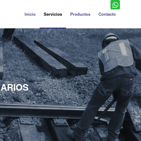
Inicio
Servicios
Productos
Contacto
IARIOS