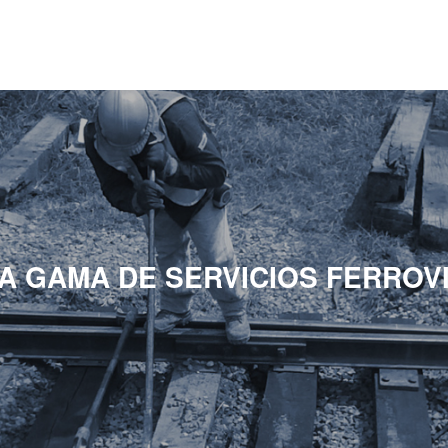
A GAMA DE SERVICIOS FERROV