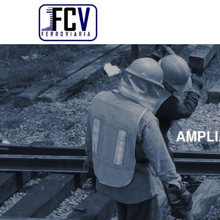
AMPLI