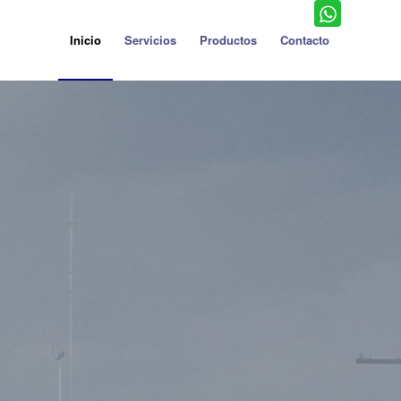
Inicio
Servicios
Productos
Contacto