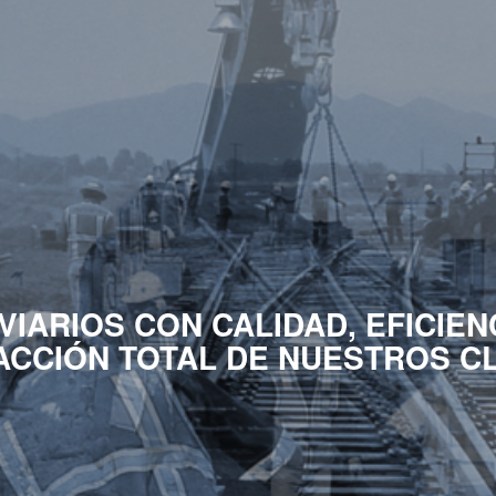
IARIOS CON CALIDAD, EFICIEN
ACCIÓN TOTAL DE NUESTROS C