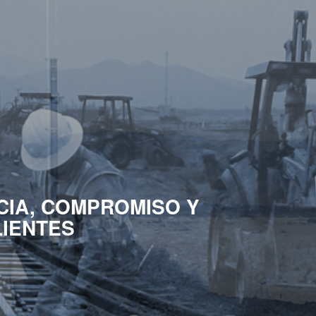
CIA, COMPROMISO Y
LIENTES